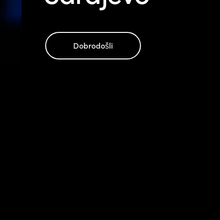
Dobrodošli