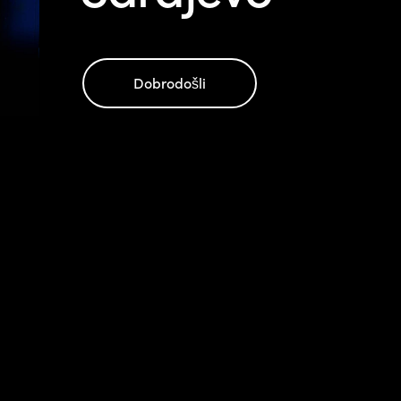
Dobrodošli