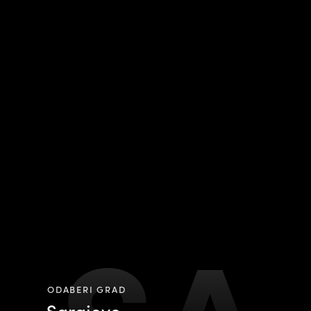
ODABERI GRAD
Sarajevo