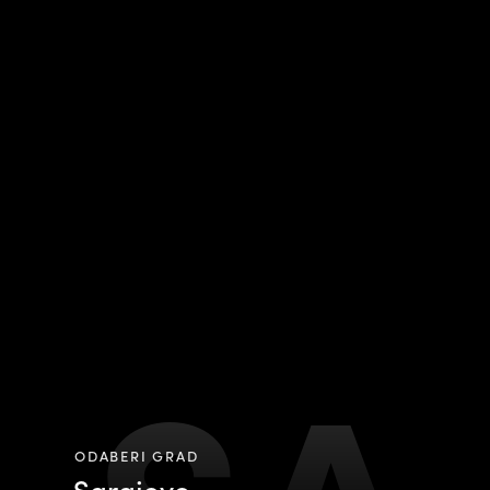
ODABERI GRAD
Sarajevo